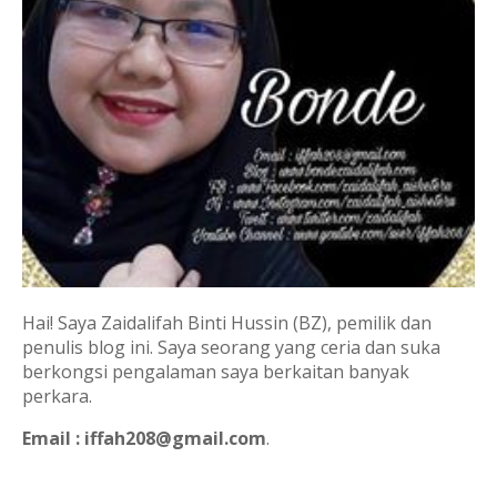
Hai! Saya Zaidalifah Binti Hussin (BZ), pemilik dan
penulis blog ini. Saya seorang yang ceria dan suka
berkongsi pengalaman saya berkaitan banyak
perkara.
Email : iffah208@gmail.com
.