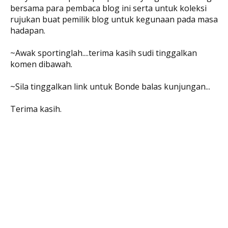
bersama para pembaca blog ini serta untuk koleksi
rujukan buat pemilik blog untuk kegunaan pada masa
hadapan.
~Awak sportinglah....terima kasih sudi tinggalkan
komen dibawah.
~Sila tinggalkan link untuk Bonde balas kunjungan...
Terima kasih.