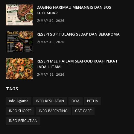
DAGING HARIMAU MENANGIS DAN SOS
KETUMBAR
MAY 30, 2026
RESEPI SUP TULANG SEDAP DAN BERAROMA
MAY 30, 2026
RESEPI MEE HAILAM SEAFOOD KUAH PEKAT
LADA HITAM
MAY 26, 2026
TAGS
Info Agama
INFO KESIHATAN
DOA
PETUA
INFO SHOPEE
INFO PARENTING
CAT CARE
INFO PERCUTIAN