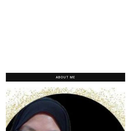
ABOUT ME