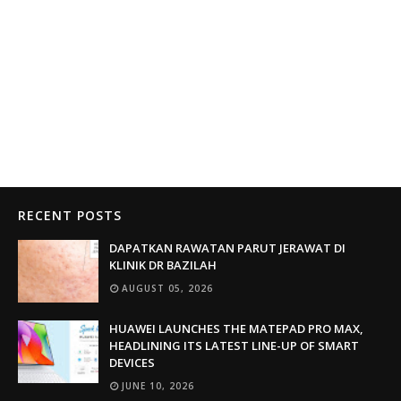
RECENT POSTS
DAPATKAN RAWATAN PARUT JERAWAT DI
KLINIK DR BAZILAH
AUGUST 05, 2026
HUAWEI LAUNCHES THE MATEPAD PRO MAX,
HEADLINING ITS LATEST LINE-UP OF SMART
DEVICES
JUNE 10, 2026