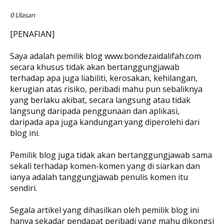
0 Ulasan
[PENAFIAN]
Saya adalah pemilik blog www.bondezaidalifah.com
secara khusus tidak akan bertanggungjawab
terhadap apa juga liabiliti, kerosakan, kehilangan,
kerugian atas risiko, peribadi mahu pun sebaliknya
yang berlaku akibat, secara langsung atau tidak
langsung daripada penggunaan dan aplikasi,
daripada apa juga kandungan yang diperolehi dari
blog ini.
Pemilik blog juga tidak akan bertanggungjawab sama
sekali terhadap komen-komen yang di siarkan dan
ianya adalah tanggungjawab penulis komen itu
sendiri.
Segala artikel yang dihasilkan oleh pemilik blog ini
hanya sekadar pendapat peribadi yang mahu dikongsi