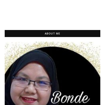
ABOUT ME