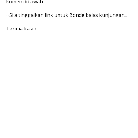
komen dibawah.
~Sila tinggalkan link untuk Bonde balas kunjungan...
Terima kasih.