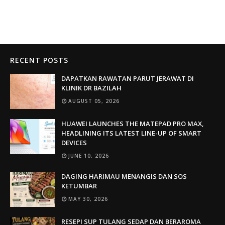
RECENT POSTS
DAPATKAN RAWATAN PARUT JERAWAT DI
KLINIK DR BAZILAH
AUGUST 05, 2026
HUAWEI LAUNCHES THE MATEPAD PRO MAX,
HEADLINING ITS LATEST LINE-UP OF SMART
DEVICES
JUNE 10, 2026
DAGING HARIMAU MENANGIS DAN SOS
KETUMBAR
MAY 30, 2026
RESEPI SUP TULANG SEDAP DAN BERAROMA