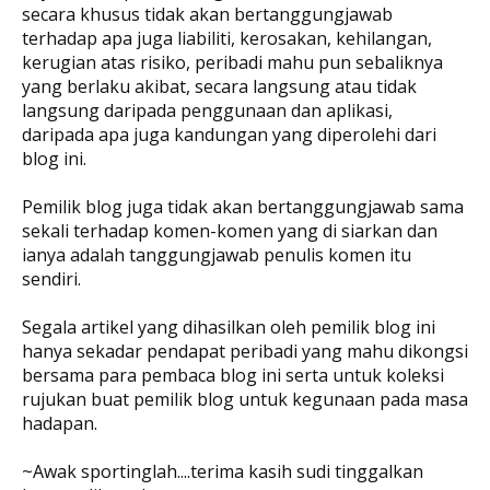
secara khusus tidak akan bertanggungjawab
terhadap apa juga liabiliti, kerosakan, kehilangan,
kerugian atas risiko, peribadi mahu pun sebaliknya
yang berlaku akibat, secara langsung atau tidak
langsung daripada penggunaan dan aplikasi,
daripada apa juga kandungan yang diperolehi dari
blog ini.
Pemilik blog juga tidak akan bertanggungjawab sama
sekali terhadap komen-komen yang di siarkan dan
ianya adalah tanggungjawab penulis komen itu
sendiri.
Segala artikel yang dihasilkan oleh pemilik blog ini
hanya sekadar pendapat peribadi yang mahu dikongsi
bersama para pembaca blog ini serta untuk koleksi
rujukan buat pemilik blog untuk kegunaan pada masa
hadapan.
~Awak sportinglah....terima kasih sudi tinggalkan