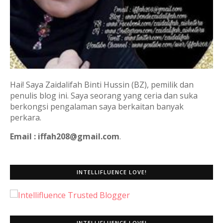
Hai! Saya Zaidalifah Binti Hussin (BZ), pemilik dan
penulis blog ini. Saya seorang yang ceria dan suka
berkongsi pengalaman saya berkaitan banyak
perkara.
Email : iffah208@gmail.com
.
INTELLIFLUENCE LOVE!
INTELLIFLUENCE LOVE!