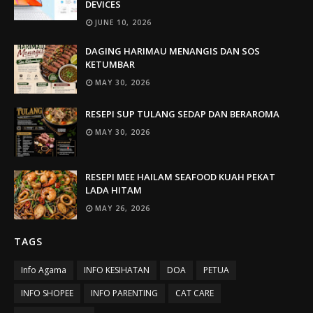
DEVICES
JUNE 10, 2026
DAGING HARIMAU MENANGIS DAN SOS
KETUMBAR
MAY 30, 2026
RESEPI SUP TULANG SEDAP DAN BERAROMA
MAY 30, 2026
RESEPI MEE HAILAM SEAFOOD KUAH PEKAT
LADA HITAM
MAY 26, 2026
TAGS
Info Agama
INFO KESIHATAN
DOA
PETUA
INFO SHOPEE
INFO PARENTING
CAT CARE