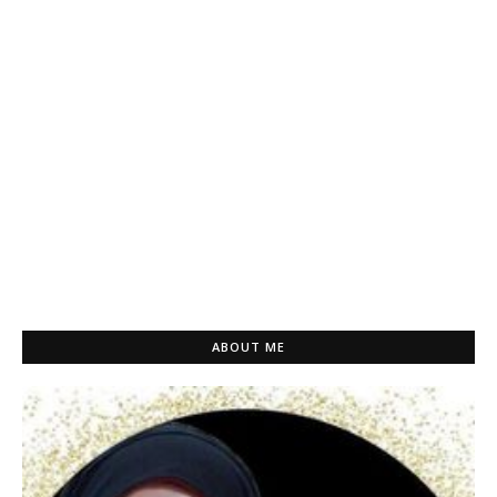
ABOUT ME