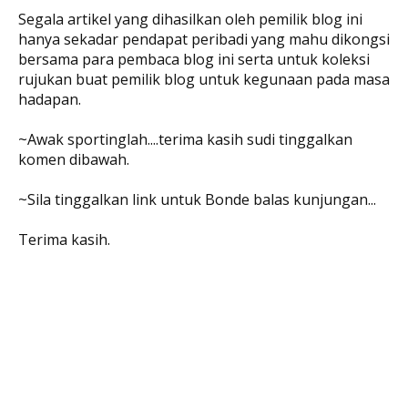
Segala artikel yang dihasilkan oleh pemilik blog ini
hanya sekadar pendapat peribadi yang mahu dikongsi
bersama para pembaca blog ini serta untuk koleksi
rujukan buat pemilik blog untuk kegunaan pada masa
hadapan.
~Awak sportinglah....terima kasih sudi tinggalkan
komen dibawah.
~Sila tinggalkan link untuk Bonde balas kunjungan...
Terima kasih.