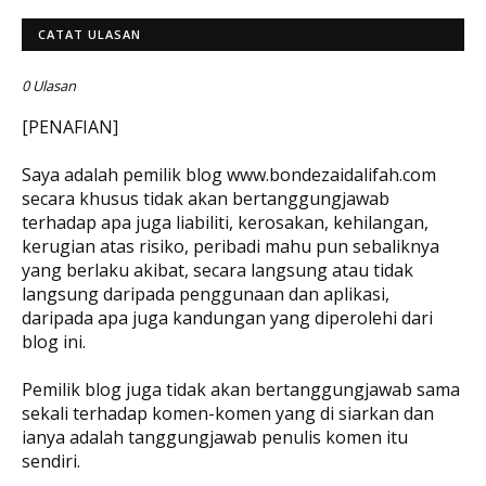
CATAT ULASAN
0 Ulasan
[PENAFIAN]
Saya adalah pemilik blog www.bondezaidalifah.com
secara khusus tidak akan bertanggungjawab
terhadap apa juga liabiliti, kerosakan, kehilangan,
kerugian atas risiko, peribadi mahu pun sebaliknya
yang berlaku akibat, secara langsung atau tidak
langsung daripada penggunaan dan aplikasi,
daripada apa juga kandungan yang diperolehi dari
blog ini.
Pemilik blog juga tidak akan bertanggungjawab sama
sekali terhadap komen-komen yang di siarkan dan
ianya adalah tanggungjawab penulis komen itu
sendiri.