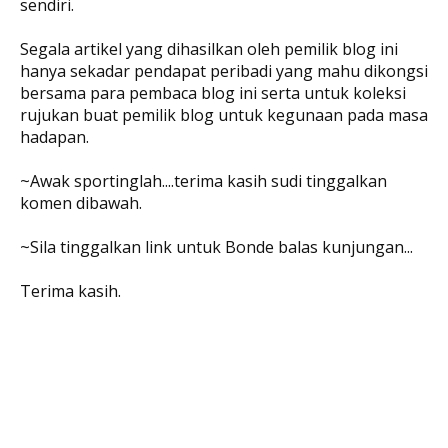
sendiri.
Segala artikel yang dihasilkan oleh pemilik blog ini
hanya sekadar pendapat peribadi yang mahu dikongsi
bersama para pembaca blog ini serta untuk koleksi
rujukan buat pemilik blog untuk kegunaan pada masa
hadapan.
~Awak sportinglah....terima kasih sudi tinggalkan
komen dibawah.
~Sila tinggalkan link untuk Bonde balas kunjungan...
Terima kasih.