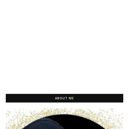
ABOUT ME