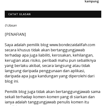
kampung
CATAT ULASAN
0 Ulasan
[PENAFIAN]
Saya adalah pemilik blog www.bondezaidalifah.com
secara khusus tidak akan bertanggungjawab
terhadap apa juga liabiliti, kerosakan, kehilangan,
kerugian atas risiko, peribadi mahu pun sebaliknya
yang berlaku akibat, secara langsung atau tidak
langsung daripada penggunaan dan aplikasi,
daripada apa juga kandungan yang diperolehi dari
blog ini.
Pemilik blog juga tidak akan bertanggungjawab sama
sekali terhadap komen-komen yang di siarkan dan
ianya adalah tanggungjawab penulis komen itu