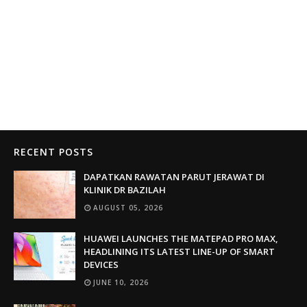
RECENT POSTS
DAPATKAN RAWATAN PARUT JERAWAT DI
KLINIK DR BAZILAH
AUGUST 05, 2026
HUAWEI LAUNCHES THE MATEPAD PRO MAX,
HEADLINING ITS LATEST LINE-UP OF SMART
DEVICES
JUNE 10, 2026