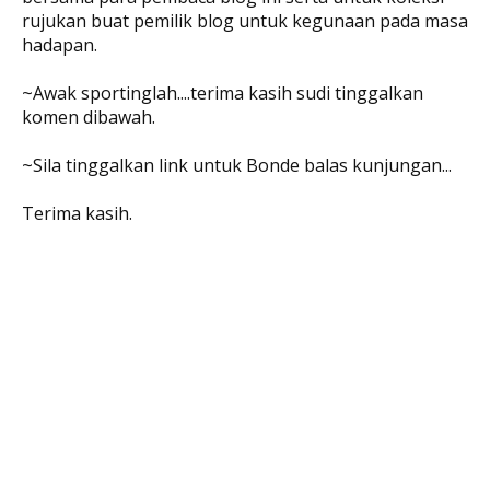
rujukan buat pemilik blog untuk kegunaan pada masa
hadapan.
~Awak sportinglah....terima kasih sudi tinggalkan
komen dibawah.
~Sila tinggalkan link untuk Bonde balas kunjungan...
Terima kasih.