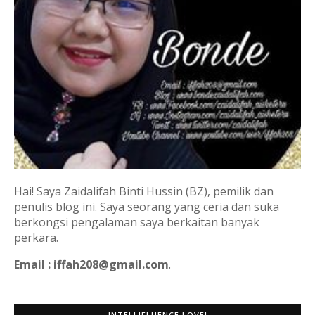
Hai! Saya Zaidalifah Binti Hussin (BZ), pemilik dan
penulis blog ini. Saya seorang yang ceria dan suka
berkongsi pengalaman saya berkaitan banyak
perkara.
Email : iffah208@gmail.com
.
INTELLIFLUENCE LOVE!