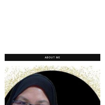
ABOUT ME