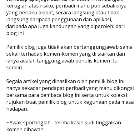
kerugian atas risiko, peribadi mahu pun sebaliknya
yang berlaku akibat, secara langsung atau tidak
langsung daripada penggunaan dan aplikasi,
daripada apa juga kandungan yang diperolehi dari
blog ini.
Pemilik blog juga tidak akan bertanggungjawab sama
sekali terhadap komen-komen yang di siarkan dan
ianya adalah tanggungjawab penulis komen itu
sendiri.
Segala artikel yang dihasilkan oleh pemilik blog ini
hanya sekadar pendapat peribadi yang mahu dikongsi
bersama para pembaca blog ini serta untuk koleksi
rujukan buat pemilik blog untuk kegunaan pada masa
hadapan.
~Awak sportinglah....terima kasih sudi tinggalkan
komen dibawah.