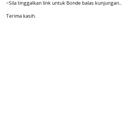
~Sila tinggalkan link untuk Bonde balas kunjungan...
Terima kasih.