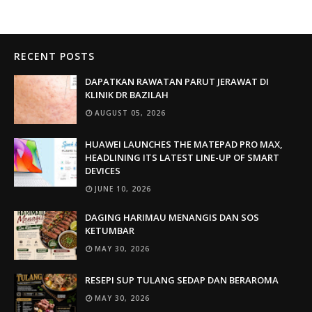
RECENT POSTS
DAPATKAN RAWATAN PARUT JERAWAT DI
KLINIK DR BAZILAH
AUGUST 05, 2026
HUAWEI LAUNCHES THE MATEPAD PRO MAX,
HEADLINING ITS LATEST LINE-UP OF SMART
DEVICES
JUNE 10, 2026
DAGING HARIMAU MENANGIS DAN SOS
KETUMBAR
MAY 30, 2026
RESEPI SUP TULANG SEDAP DAN BERAROMA
MAY 30, 2026