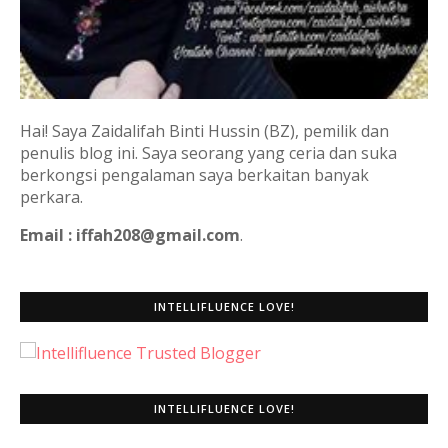
Hai! Saya Zaidalifah Binti Hussin (BZ), pemilik dan
penulis blog ini. Saya seorang yang ceria dan suka
berkongsi pengalaman saya berkaitan banyak
perkara.
Email : iffah208@gmail.com
.
INTELLIFLUENCE LOVE!
INTELLIFLUENCE LOVE!