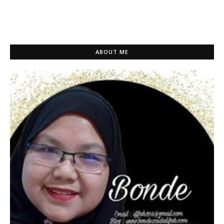
ABOUT ME