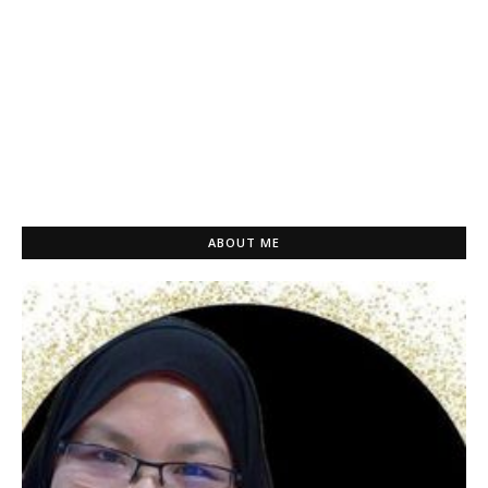
ABOUT ME