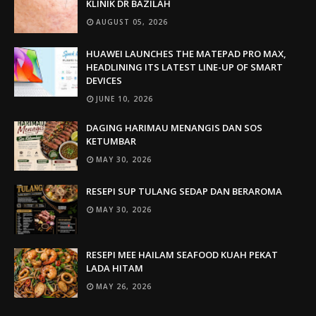
KLINIK DR BAZILAH
AUGUST 05, 2026
HUAWEI LAUNCHES THE MATEPAD PRO MAX,
HEADLINING ITS LATEST LINE-UP OF SMART
DEVICES
JUNE 10, 2026
DAGING HARIMAU MENANGIS DAN SOS
KETUMBAR
MAY 30, 2026
RESEPI SUP TULANG SEDAP DAN BERAROMA
MAY 30, 2026
RESEPI MEE HAILAM SEAFOOD KUAH PEKAT
LADA HITAM
MAY 26, 2026