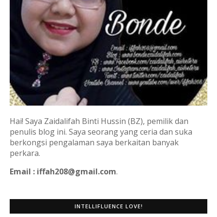
Hai! Saya Zaidalifah Binti Hussin (BZ), pemilik dan
penulis blog ini. Saya seorang yang ceria dan suka
berkongsi pengalaman saya berkaitan banyak
perkara.
Email : iffah208@gmail.com
.
INTELLIFLUENCE LOVE!