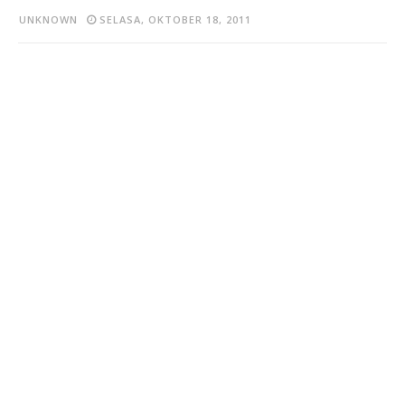
UNKNOWN
SELASA, OKTOBER 18, 2011