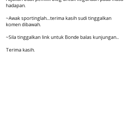
hadapan.
~Awak sportinglah....terima kasih sudi tinggalkan
komen dibawah.
~Sila tinggalkan link untuk Bonde balas kunjungan...
Terima kasih.