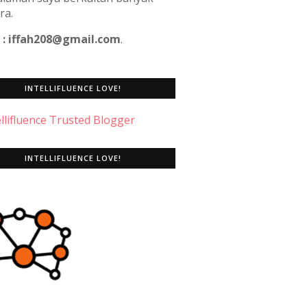
ra.
 : iffah208@gmail.com
.
INTELLIFLUENCE LOVE!
INTELLIFLUENCE LOVE!