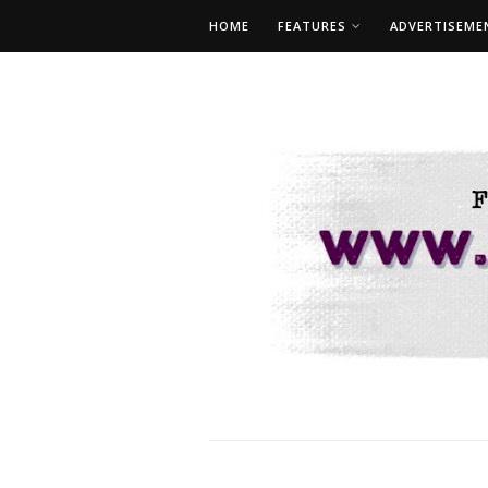
HOME
FEATURES
ADVERTISEME