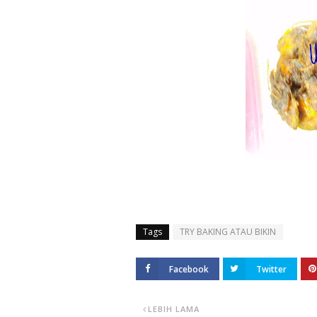
Tags
TRY BAKING ATAU BIKIN
Facebook
Twitter
LEBIH LAMA