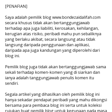
[PENAFIAN]
Saya adalah pemilik blog www.bondezaidalifah.com
secara khusus tidak akan bertanggungjawab
terhadap apa juga liabiliti, kerosakan, kehilangan,
kerugian atas risiko, peribadi mahu pun sebaliknya
yang berlaku akibat, secara langsung atau tidak
langsung daripada penggunaan dan aplikasi,
daripada apa juga kandungan yang diperolehi dari
blog ini.
Pemilik blog juga tidak akan bertanggungjawab sama
sekali terhadap komen-komen yang di siarkan dan
ianya adalah tanggungjawab penulis komen itu
sendiri.
Segala artikel yang dihasilkan oleh pemilik blog ini
hanya sekadar pendapat peribadi yang mahu dikongsi
bersama para pembaca blog ini serta untuk koleksi
rujukan buat pemilik blog untuk kegunaan pada masa