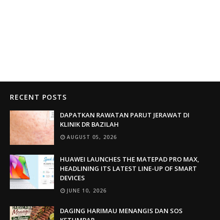
RECENT POSTS
DAPATKAN RAWATAN PARUT JERAWAT DI
KLINIK DR BAZILAH
AUGUST 05, 2026
HUAWEI LAUNCHES THE MATEPAD PRO MAX,
HEADLINING ITS LATEST LINE-UP OF SMART
DEVICES
JUNE 10, 2026
DAGING HARIMAU MENANGIS DAN SOS
KETUMBAR