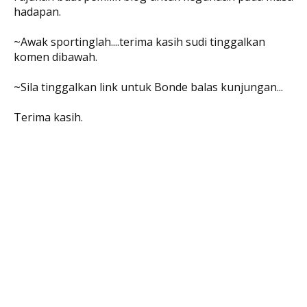
hadapan.
~Awak sportinglah....terima kasih sudi tinggalkan
komen dibawah.
~Sila tinggalkan link untuk Bonde balas kunjungan...
Terima kasih.