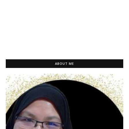
ABOUT ME