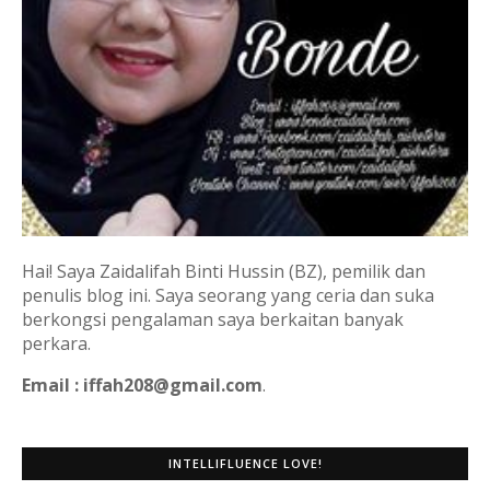
Hai! Saya Zaidalifah Binti Hussin (BZ), pemilik dan
penulis blog ini. Saya seorang yang ceria dan suka
berkongsi pengalaman saya berkaitan banyak
perkara.
Email : iffah208@gmail.com
.
INTELLIFLUENCE LOVE!