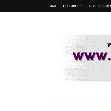
HOME
FEATURES
ADVERTISEME