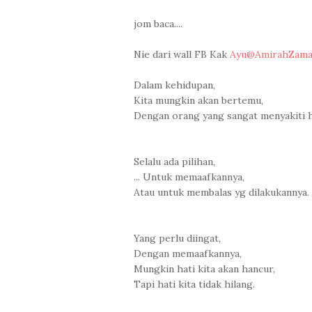
jom baca....
Nie dari wall FB Kak
Ayu@AmirahZam
Dalam kehidupan,
Kita mungkin akan bertemu,
Dengan orang yang sangat menyakiti ha
Selalu ada pilihan,
... Untuk memaafkannya,
Atau untuk membalas yg dilakukannya.
Yang perlu diingat,
Dengan memaafkannya,
Mungkin hati kita akan hancur,
Tapi hati kita tidak hilang.