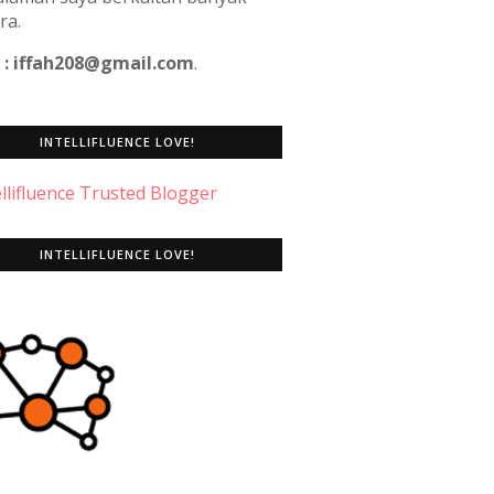
ra.
 : iffah208@gmail.com
.
INTELLIFLUENCE LOVE!
INTELLIFLUENCE LOVE!