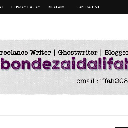
NT
PRIVACY POLICY
DISCLAIMER
CONTACT ME