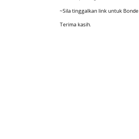
~Sila tinggalkan link untuk Bonde
Terima kasih.