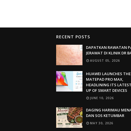
RECENT POSTS
DAPATKAN RAWATAN P
JERAWAT DI KLINIK DR 
AUGUST 05, 2026
HUAWEI LAUNCHES THE
MATEPAD PRO MAX,
HEADLINING ITS LATEST
UP OF SMART DEVICES
JUNE 10, 2026
DAGING HARIMAU MEN
DAN SOS KETUMBAR
MAY 30, 2026