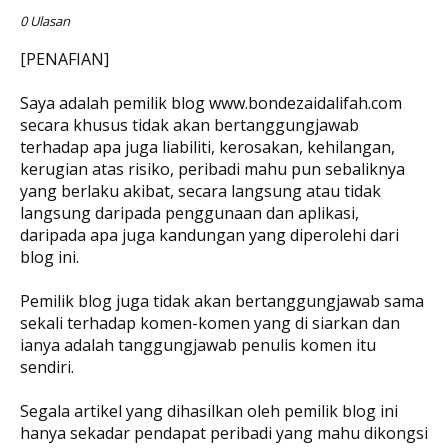
0 Ulasan
[PENAFIAN]
Saya adalah pemilik blog www.bondezaidalifah.com
secara khusus tidak akan bertanggungjawab
terhadap apa juga liabiliti, kerosakan, kehilangan,
kerugian atas risiko, peribadi mahu pun sebaliknya
yang berlaku akibat, secara langsung atau tidak
langsung daripada penggunaan dan aplikasi,
daripada apa juga kandungan yang diperolehi dari
blog ini.
Pemilik blog juga tidak akan bertanggungjawab sama
sekali terhadap komen-komen yang di siarkan dan
ianya adalah tanggungjawab penulis komen itu
sendiri.
Segala artikel yang dihasilkan oleh pemilik blog ini
hanya sekadar pendapat peribadi yang mahu dikongsi