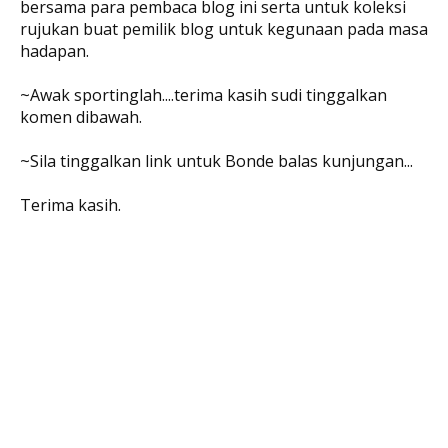
bersama para pembaca blog ini serta untuk koleksi
rujukan buat pemilik blog untuk kegunaan pada masa
hadapan.
~Awak sportinglah....terima kasih sudi tinggalkan
komen dibawah.
~Sila tinggalkan link untuk Bonde balas kunjungan...
Terima kasih.