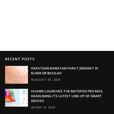
RECENT POSTS
DAPATKAN RAWATAN PARUT JERAWAT DI
KLINIK DR BAZILAH
AUGUST 05, 2026
HUAWEI LAUNCHES THE MATEPAD PRO MAX,
HEADLINING ITS LATEST LINE-UP OF SMART
DEVICES
JUNE 10, 2026