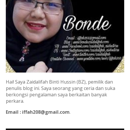
Hai! Saya Zaidalifah Binti Hussin (BZ), pemilik dan
penulis blog ini. Saya seorang yang ceria dan suka
berkongsi pengalaman saya berkaitan banyak
perkara.
Email : iffah208@gmail.com
.