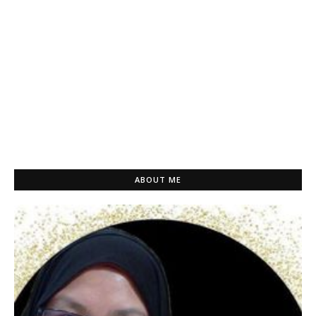
ABOUT ME