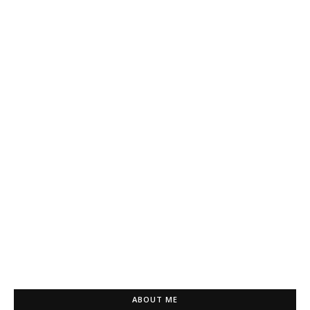
ABOUT ME