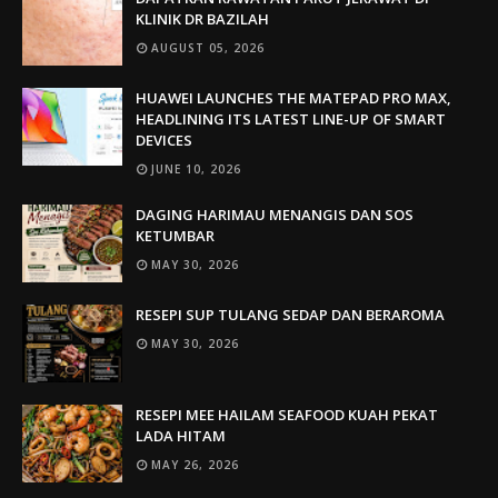
KLINIK DR BAZILAH
AUGUST 05, 2026
HUAWEI LAUNCHES THE MATEPAD PRO MAX,
HEADLINING ITS LATEST LINE-UP OF SMART
DEVICES
JUNE 10, 2026
DAGING HARIMAU MENANGIS DAN SOS
KETUMBAR
MAY 30, 2026
RESEPI SUP TULANG SEDAP DAN BERAROMA
MAY 30, 2026
RESEPI MEE HAILAM SEAFOOD KUAH PEKAT
LADA HITAM
MAY 26, 2026