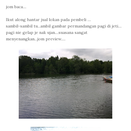
jom baca....
Ikut along hantar jual lokan pada pembeli ....
sambil-sambil tu...ambil gambar permandangan pagi di jeti....
pagi nie gelap je nak ujan....suasana sangat
menyenangkan...jom preview.....