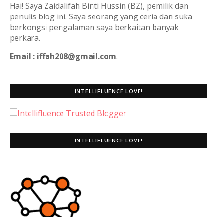
Hai! Saya Zaidalifah Binti Hussin (BZ), pemilik dan
penulis blog ini. Saya seorang yang ceria dan suka
berkongsi pengalaman saya berkaitan banyak
perkara.
Email : iffah208@gmail.com
.
INTELLIFLUENCE LOVE!
INTELLIFLUENCE LOVE!