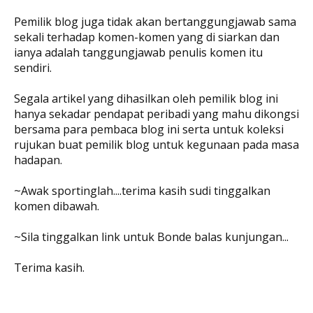
Pemilik blog juga tidak akan bertanggungjawab sama
sekali terhadap komen-komen yang di siarkan dan
ianya adalah tanggungjawab penulis komen itu
sendiri.
Segala artikel yang dihasilkan oleh pemilik blog ini
hanya sekadar pendapat peribadi yang mahu dikongsi
bersama para pembaca blog ini serta untuk koleksi
rujukan buat pemilik blog untuk kegunaan pada masa
hadapan.
~Awak sportinglah....terima kasih sudi tinggalkan
komen dibawah.
~Sila tinggalkan link untuk Bonde balas kunjungan...
Terima kasih.