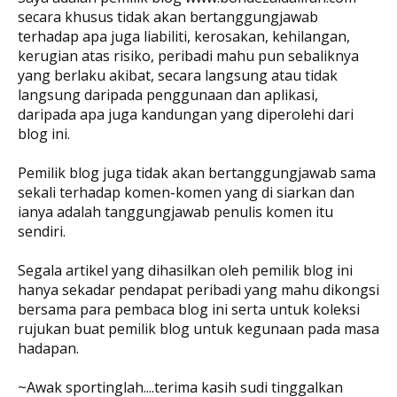
secara khusus tidak akan bertanggungjawab
terhadap apa juga liabiliti, kerosakan, kehilangan,
kerugian atas risiko, peribadi mahu pun sebaliknya
yang berlaku akibat, secara langsung atau tidak
langsung daripada penggunaan dan aplikasi,
daripada apa juga kandungan yang diperolehi dari
blog ini.
Pemilik blog juga tidak akan bertanggungjawab sama
sekali terhadap komen-komen yang di siarkan dan
ianya adalah tanggungjawab penulis komen itu
sendiri.
Segala artikel yang dihasilkan oleh pemilik blog ini
hanya sekadar pendapat peribadi yang mahu dikongsi
bersama para pembaca blog ini serta untuk koleksi
rujukan buat pemilik blog untuk kegunaan pada masa
hadapan.
~Awak sportinglah....terima kasih sudi tinggalkan