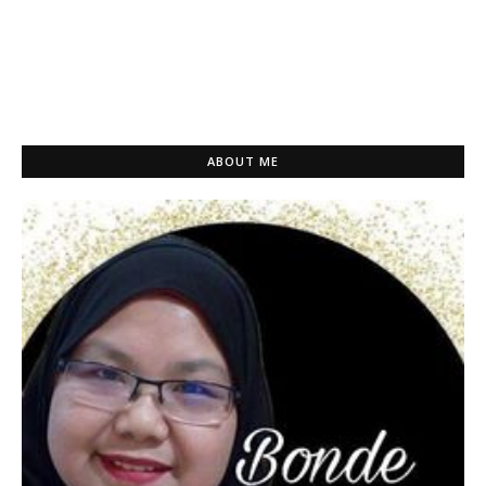
ABOUT ME