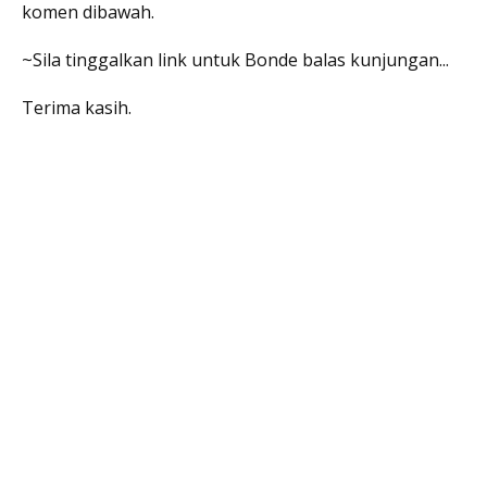
komen dibawah.
~Sila tinggalkan link untuk Bonde balas kunjungan...
Terima kasih.