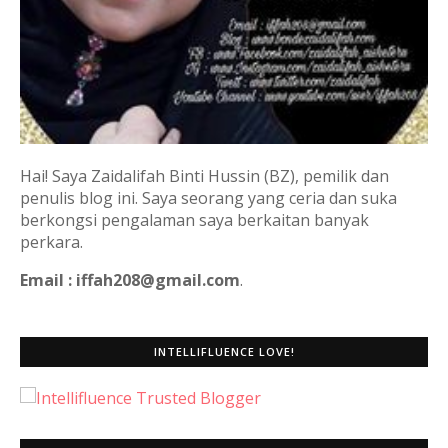
Hai! Saya Zaidalifah Binti Hussin (BZ), pemilik dan
penulis blog ini. Saya seorang yang ceria dan suka
berkongsi pengalaman saya berkaitan banyak
perkara.
Email : iffah208@gmail.com
.
INTELLIFLUENCE LOVE!