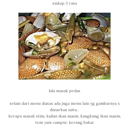
siakap 3 rasa
lala masak pedas
selain dari menu diatas ada juga menu lain yg gambarnya x
disiarkan iaitu...
kerapu masak stim, kailan ikan masin, kangkung ikan masin,
tom yam campur, kerang bakar