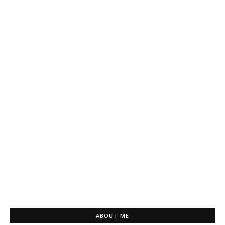
ABOUT ME