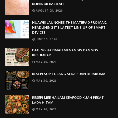
KLINIK DR BAZILAH
AUGUST 05, 2026
HUAWEI LAUNCHES THE MATEPAD PRO MAX,
HEADLINING ITS LATEST LINE-UP OF SMART
DEVICES
JUNE 10, 2026
DAGING HARIMAU MENANGIS DAN SOS
KETUMBAR
MAY 30, 2026
RESEPI SUP TULANG SEDAP DAN BERAROMA
MAY 30, 2026
RESEPI MEE HAILAM SEAFOOD KUAH PEKAT
LADA HITAM
MAY 26, 2026