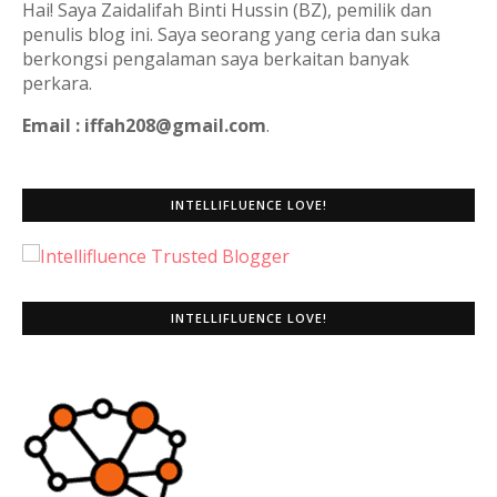
Hai! Saya Zaidalifah Binti Hussin (BZ), pemilik dan
penulis blog ini. Saya seorang yang ceria dan suka
berkongsi pengalaman saya berkaitan banyak
perkara.
Email : iffah208@gmail.com
.
INTELLIFLUENCE LOVE!
INTELLIFLUENCE LOVE!