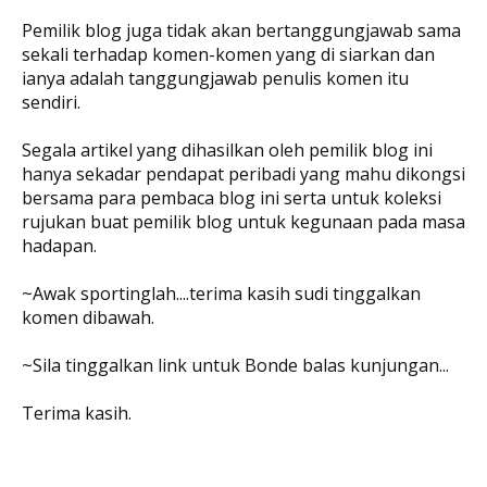
Pemilik blog juga tidak akan bertanggungjawab sama
sekali terhadap komen-komen yang di siarkan dan
ianya adalah tanggungjawab penulis komen itu
sendiri.
Segala artikel yang dihasilkan oleh pemilik blog ini
hanya sekadar pendapat peribadi yang mahu dikongsi
bersama para pembaca blog ini serta untuk koleksi
rujukan buat pemilik blog untuk kegunaan pada masa
hadapan.
~Awak sportinglah....terima kasih sudi tinggalkan
komen dibawah.
~Sila tinggalkan link untuk Bonde balas kunjungan...
Terima kasih.