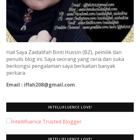
Hai! Saya Zaidalifah Binti Hussin (BZ), pemilik dan
penulis blog ini. Saya seorang yang ceria dan suka
berkongsi pengalaman saya berkaitan banyak
perkara.
Email : iffah208@gmail.com
.
INTELLIFLUENCE LOVE!
INTELLIFLUENCE LOVE!