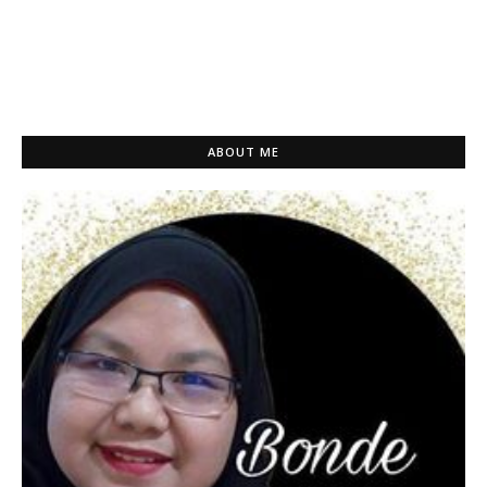
ABOUT ME