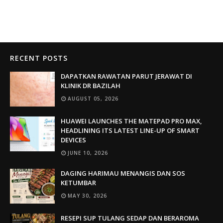
RECENT POSTS
DAPATKAN RAWATAN PARUT JERAWAT DI
KLINIK DR BAZILAH
AUGUST 05, 2026
HUAWEI LAUNCHES THE MATEPAD PRO MAX,
HEADLINING ITS LATEST LINE-UP OF SMART
DEVICES
JUNE 10, 2026
DAGING HARIMAU MENANGIS DAN SOS
KETUMBAR
MAY 30, 2026
RESEPI SUP TULANG SEDAP DAN BERAROMA