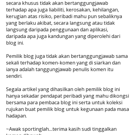
secara khusus tidak akan bertanggungjawab
terhadap apa juga liabiliti, kerosakan, kehilangan,
kerugian atas risiko, peribadi mahu pun sebaliknya
yang berlaku akibat, secara langsung atau tidak
langsung daripada penggunaan dan aplikasi,
daripada apa juga kandungan yang diperolehi dari
blog ini.
Pemilik blog juga tidak akan bertanggungjawab sama
sekali terhadap komen-komen yang di siarkan dan
ianya adalah tanggungjawab penulis komen itu
sendiri.
Segala artikel yang dihasilkan oleh pemilik blog ini
hanya sekadar pendapat peribadi yang mahu dikongsi
bersama para pembaca blog ini serta untuk koleksi
rujukan buat pemilik blog untuk kegunaan pada masa
hadapan.
~Awak sportinglah....terima kasih sudi tinggalkan