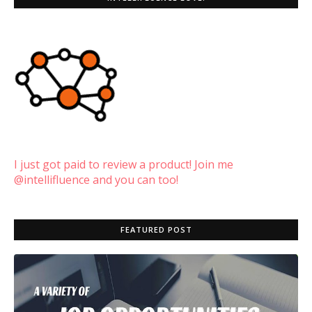
I just got paid to review a product! Join me
@intellifluence and you can too!
FEATURED POST