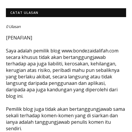
CATAT ULASAN
0 Ulasan
[PENAFIAN]
Saya adalah pemilik blog www.bondezaidalifah.com
secara khusus tidak akan bertanggungjawab
terhadap apa juga liabiliti, kerosakan, kehilangan,
kerugian atas risiko, peribadi mahu pun sebaliknya
yang berlaku akibat, secara langsung atau tidak
langsung daripada penggunaan dan aplikasi,
daripada apa juga kandungan yang diperolehi dari
blog ini.
Pemilik blog juga tidak akan bertanggungjawab sama
sekali terhadap komen-komen yang di siarkan dan
ianya adalah tanggungjawab penulis komen itu
sendiri.