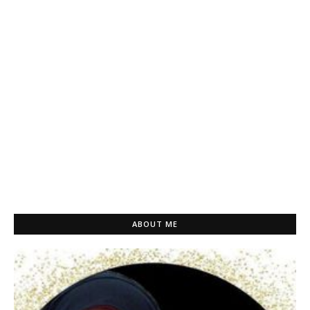
ABOUT ME