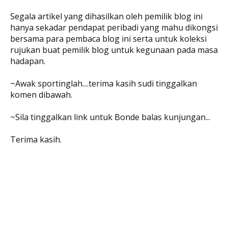
Segala artikel yang dihasilkan oleh pemilik blog ini
hanya sekadar pendapat peribadi yang mahu dikongsi
bersama para pembaca blog ini serta untuk koleksi
rujukan buat pemilik blog untuk kegunaan pada masa
hadapan.
~Awak sportinglah....terima kasih sudi tinggalkan
komen dibawah.
~Sila tinggalkan link untuk Bonde balas kunjungan...
Terima kasih.