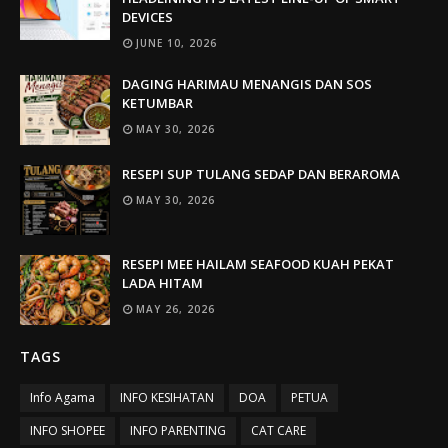
DEVICES
JUNE 10, 2026
DAGING HARIMAU MENANGIS DAN SOS
KETUMBAR
MAY 30, 2026
RESEPI SUP TULANG SEDAP DAN BERAROMA
MAY 30, 2026
RESEPI MEE HAILAM SEAFOOD KUAH PEKAT
LADA HITAM
MAY 26, 2026
TAGS
Info Agama
INFO KESIHATAN
DOA
PETUA
INFO SHOPEE
INFO PARENTING
CAT CARE