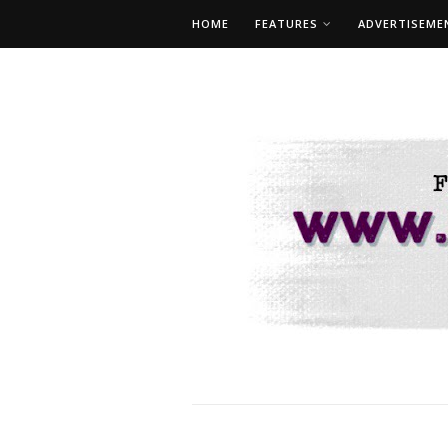
HOME
FEATURES
ADVERTISEME