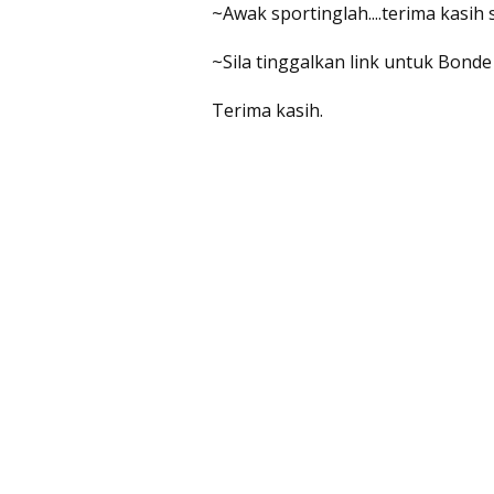
~Awak sportinglah....terima kasih
~Sila tinggalkan link untuk Bonde
Terima kasih.