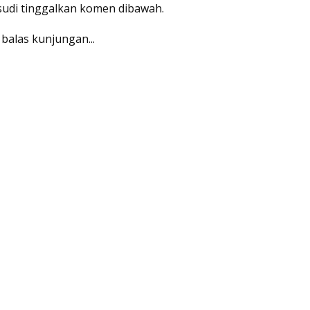
 sudi tinggalkan komen dibawah.
 balas kunjungan...