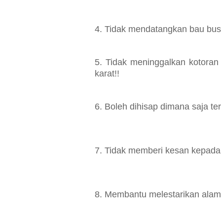
4. Tidak mendatangkan bau bus
5. Tidak meninggalkan kotoran
karat!!
6. Boleh dihisap dimana saja t
7. Tidak memberi kesan kepada
8. Membantu melestarikan alam 