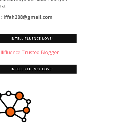
ra.
 : iffah208@gmail.com
.
INTELLIFLUENCE LOVE!
INTELLIFLUENCE LOVE!