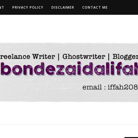
NT
PRIVACY POLICY
DISCLAIMER
CONTACT ME