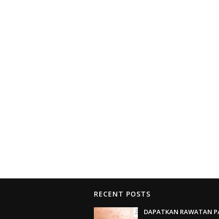
RECENT POSTS
DAPATKAN RAWATAN P