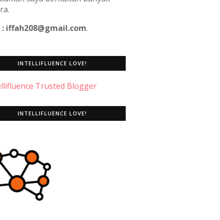
ra.
 : iffah208@gmail.com
.
INTELLIFLUENCE LOVE!
INTELLIFLUENCE LOVE!