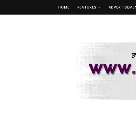
HOME
FEATURES
ADVERTISEME