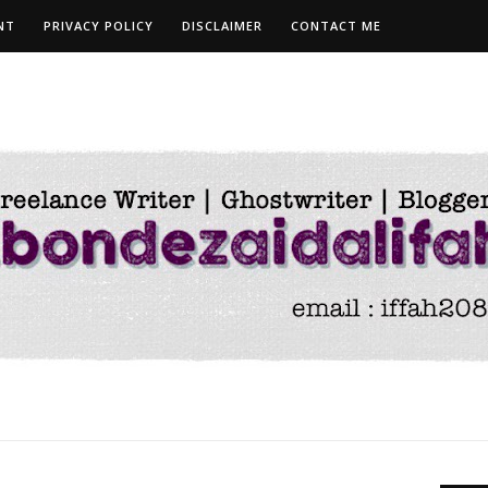
NT
PRIVACY POLICY
DISCLAIMER
CONTACT ME