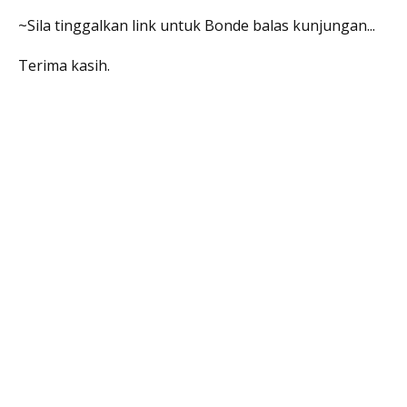
~Sila tinggalkan link untuk Bonde balas kunjungan...
Terima kasih.