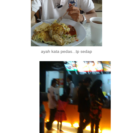
ayah kata pedas...tp sedap