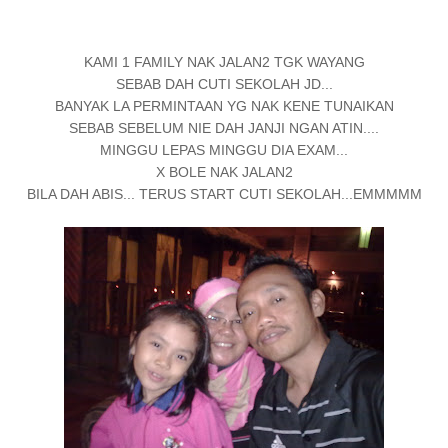
KAMI 1 FAMILY NAK JALAN2 TGK WAYANG
SEBAB DAH CUTI SEKOLAH JD...
BANYAK LA PERMINTAAN YG NAK KENE TUNAIKAN
SEBAB SEBELUM NIE DAH JANJI NGAN ATIN....
MINGGU LEPAS MINGGU DIA EXAM...
X BOLE NAK JALAN2
BILA DAH ABIS... TERUS START CUTI SEKOLAH...EMMMMM