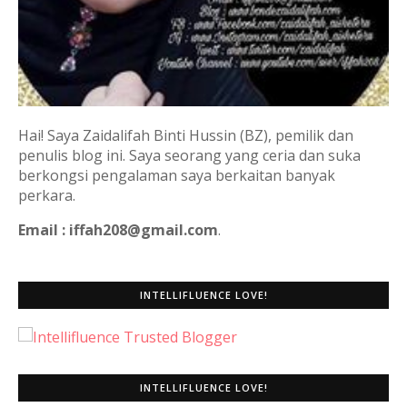
Hai! Saya Zaidalifah Binti Hussin (BZ), pemilik dan
penulis blog ini. Saya seorang yang ceria dan suka
berkongsi pengalaman saya berkaitan banyak
perkara.
Email : iffah208@gmail.com
.
INTELLIFLUENCE LOVE!
INTELLIFLUENCE LOVE!