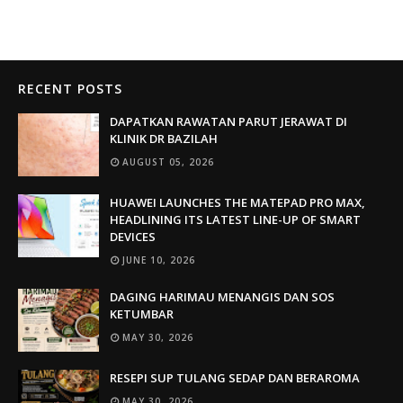
RECENT POSTS
DAPATKAN RAWATAN PARUT JERAWAT DI
KLINIK DR BAZILAH
AUGUST 05, 2026
HUAWEI LAUNCHES THE MATEPAD PRO MAX,
HEADLINING ITS LATEST LINE-UP OF SMART
DEVICES
JUNE 10, 2026
DAGING HARIMAU MENANGIS DAN SOS
KETUMBAR
MAY 30, 2026
RESEPI SUP TULANG SEDAP DAN BERAROMA
MAY 30, 2026