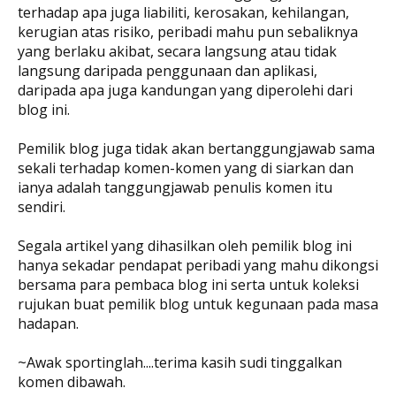
terhadap apa juga liabiliti, kerosakan, kehilangan,
kerugian atas risiko, peribadi mahu pun sebaliknya
yang berlaku akibat, secara langsung atau tidak
langsung daripada penggunaan dan aplikasi,
daripada apa juga kandungan yang diperolehi dari
blog ini.
Pemilik blog juga tidak akan bertanggungjawab sama
sekali terhadap komen-komen yang di siarkan dan
ianya adalah tanggungjawab penulis komen itu
sendiri.
Segala artikel yang dihasilkan oleh pemilik blog ini
hanya sekadar pendapat peribadi yang mahu dikongsi
bersama para pembaca blog ini serta untuk koleksi
rujukan buat pemilik blog untuk kegunaan pada masa
hadapan.
~Awak sportinglah....terima kasih sudi tinggalkan
komen dibawah.