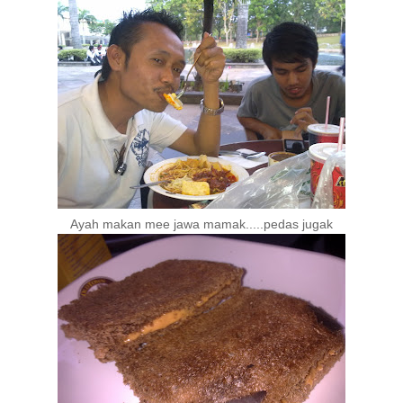
Ayah makan mee jawa mamak.....pedas jugak