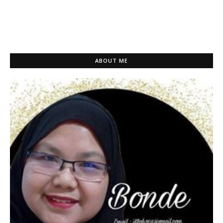
ABOUT ME